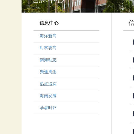
信息中心
海洋新闻
时事要闻
南海动态
聚焦周边
热点追踪
海南发展
学者时评