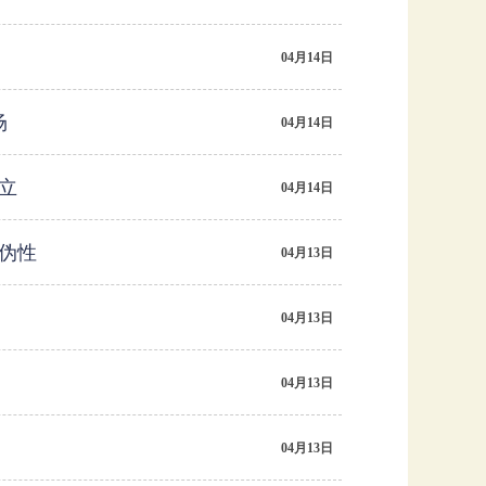
04月14日
场
04月14日
立
04月14日
伪性
04月13日
04月13日
04月13日
04月13日