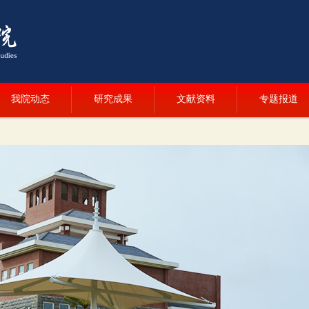
我院动态
研究成果
文献资料
专题报道