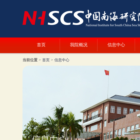
首页
我院概况
信息中心
当前位置
>
首页
>
信息中心