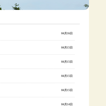
04月16日
04月15日
04月15日
04月15日
04月15日
04月14日