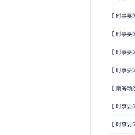
【 时事要
【 时事要
【 时事要
【 时事要
【 南海动
【 时事要
【 时事要