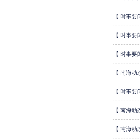
【 时事要
【 时事要
【 时事要
【 南海动
【 时事要
【 南海动
【 南海动