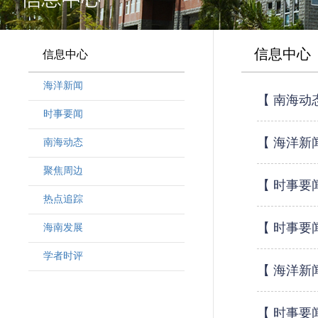
信息中心
信息中心
海洋新闻
【 南海动
时事要闻
【 海洋新
南海动态
聚焦周边
【 时事要
热点追踪
【 时事要
海南发展
学者时评
【 海洋新
【 时事要