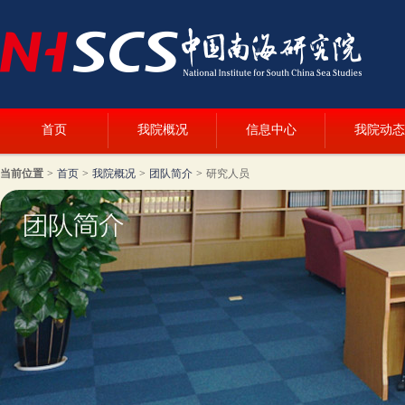
首页
我院概况
信息中心
我院动态
当前位置
>
首页
>
我院概况
>
团队简介
>
研究人员