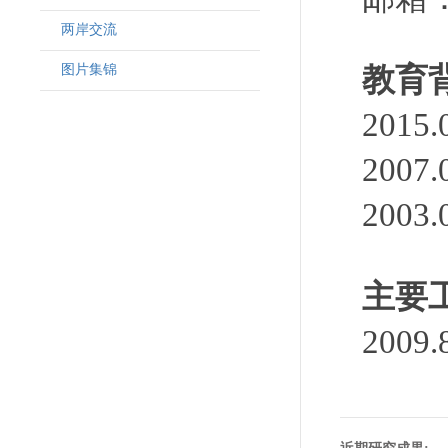
两岸交流
图片集锦
教育
2015
200
200
主要
200