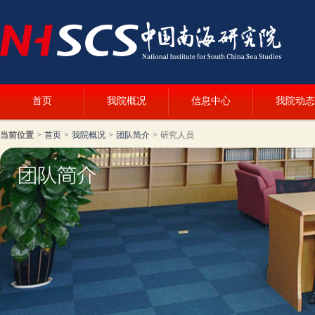
首页
我院概况
信息中心
我院动态
当前位置
>
首页
>
我院概况
>
团队简介
>
研究人员