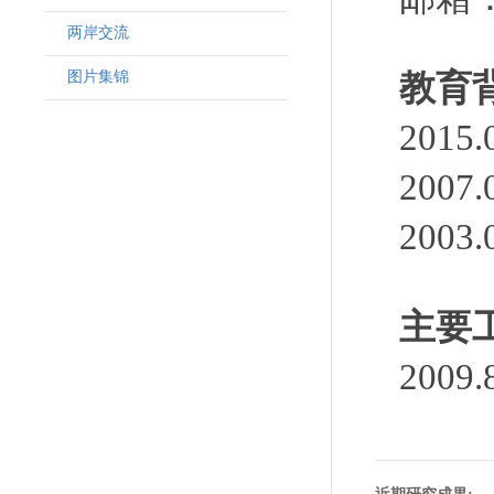
两岸交流
图片集锦
教育
2015
200
200
主要
200