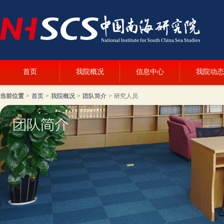
首页
我院概况
信息中心
我院动态
当前位置
>
首页
>
我院概况
>
团队简介
>
研究人员