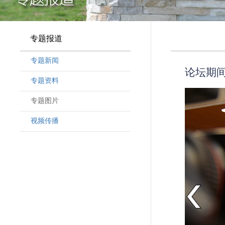
专题报道
专题新闻
论坛期
专题资料
专题图片
视频传播