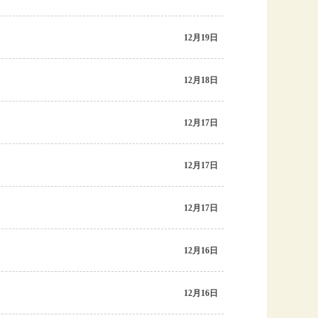
12月19日
12月18日
12月17日
12月17日
12月17日
12月16日
12月16日