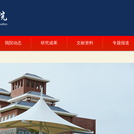
我院动态
研究成果
文献资料
专题报道