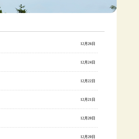
12月26日
12月24日
12月22日
12月21日
12月20日
12月20日