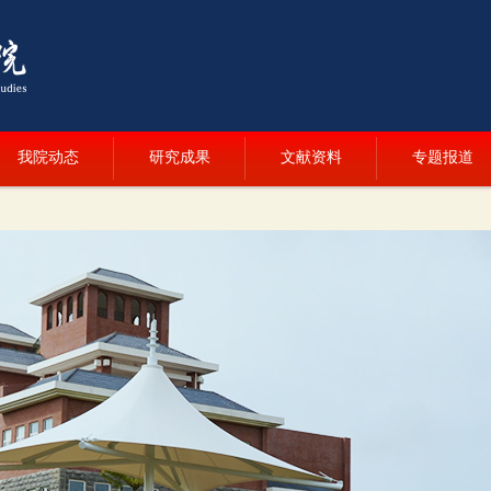
我院动态
研究成果
文献资料
专题报道