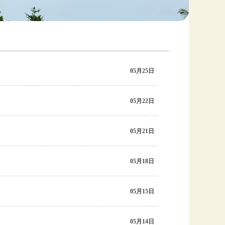
05月25日
05月22日
05月21日
05月18日
05月15日
05月14日