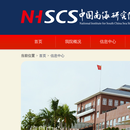
首页
我院概况
信息中心
当前位置
>
首页
>
信息中心