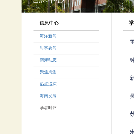
信息中心
海洋新闻
时事要闻
南海动态
聚焦周边
热点追踪
海南发展
学者时评