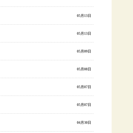
05月13日
05月13日
05月09日
05月08日
05月07日
05月07日
04月30日