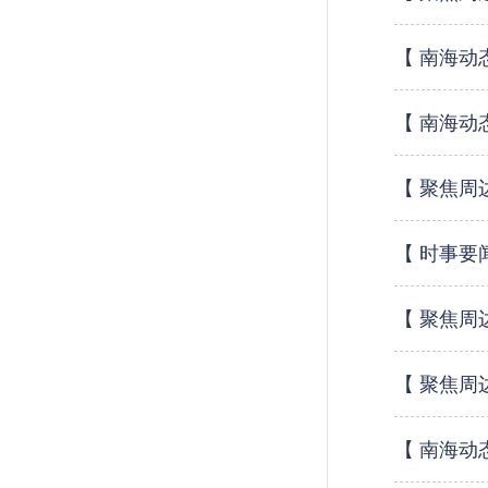
【 南海动
【 南海动
【 聚焦周
【 时事要
【 聚焦周
【 聚焦周
【 南海动