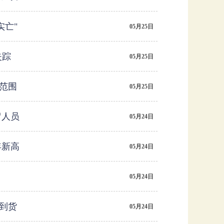
实亡"
05月25日
失踪
05月25日
里范围
05月25日
留人员
05月24日
年新高
05月24日
05月24日
到货
05月24日