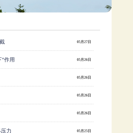
截
05月27日
下”作用
05月26日
05月26日
05月26日
05月26日
移压力
05月25日