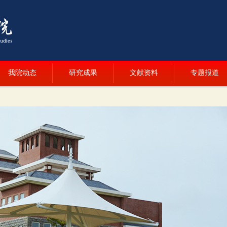
我院动态
研究成果
文献资料
专题报道