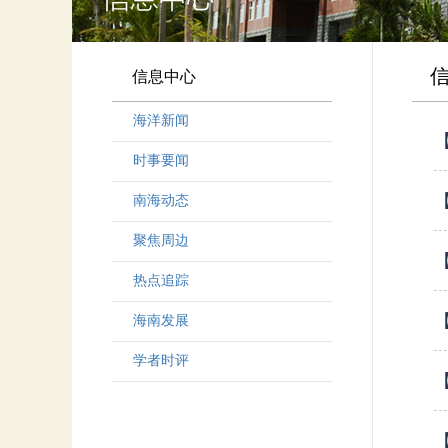
信息中心
海洋新闻
时事要闻
南海动态
聚焦周边
热点追踪
海南发展
学者时评