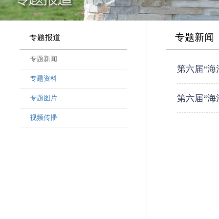
专题新闻
专题报道
专题新闻
第六届“海
专题资料
第六届“海
专题图片
视频传播